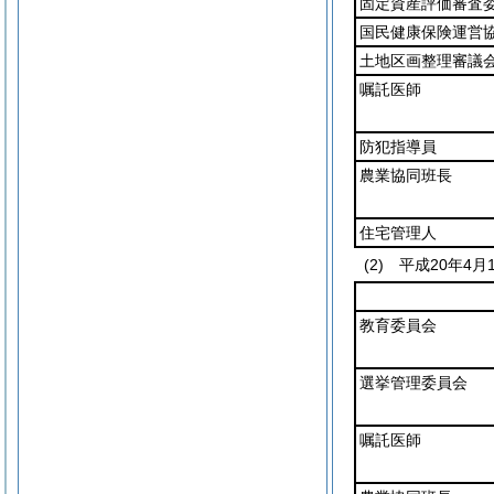
固定資産評価審査
国民健康保険運営
土地区画整理審議
嘱託医師
防犯指導員
農業協同班長
住宅管理人
(2)
平成20年4月
教育委員会
選挙管理委員会
嘱託医師