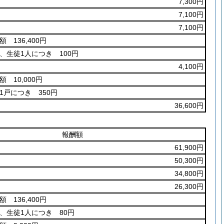
7,300円
7,100円
7,100円
額 136,400円
、生徒1人につき 100円
4,100円
額 10,000円
1戸につき 350円
36,600円
報酬額
61,900円
50,300円
34,800円
26,300円
額 136,400円
、生徒1人につき 80円