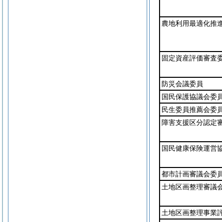
農地利用最適化推
固定資産評価審査
防災会議委員
国民保護協議会委
民生委員推薦会委
障害支援区分認定
国民健康保険運営
都市計画審議会委
土地区画整理審議
土地区画整理事業