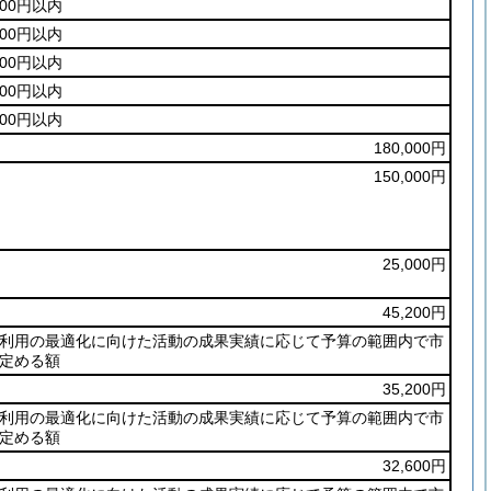
800円以内
200円以内
400円以内
900円以内
100円以内
180,000円
150,000円
25,000円
45,200円
利用の最適化に向けた活動の成果実績に応じて予算の範囲内で市
定める額
35,200円
利用の最適化に向けた活動の成果実績に応じて予算の範囲内で市
定める額
32,600円