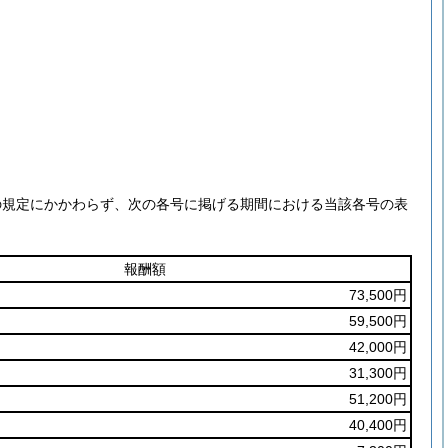
の規定にかかわらず、次の各号に掲げる期間における当該各号の表
報酬額
73,500円
59,500円
42,000円
31,300円
51,200円
40,400円