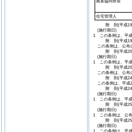
農業協同班長
住宅管理人
附
則
(平成1
(施行期日)
1
この条例は、平成
附
則
(平成1
この条例は、公布
附
則
(平成2
(施行期日)
1
この条例は、平成
附
則
(平成2
この条例は、公布
附
則
(平成2
この条例は、平成2
附
則
(平成2
(施行期日)
1
この条例は、平成
附
則
(平成2
(施行期日)
1
この条例は、公
附
則
(平成2
(施行期日)
1
この条例は、平成