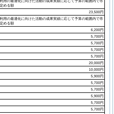
利用の最適化に向けた活動の成果実績に応じて予算の範囲内で市
定める額
23,500円
利用の最適化に向けた活動の成果実績に応じて予算の範囲内で市
定める額
6,200円
5,700円
5,700円
5,700円
5,700円
20,000円
10,000円
5,900円
5,700円
5,700円
5,900円
5,700円
5,700円