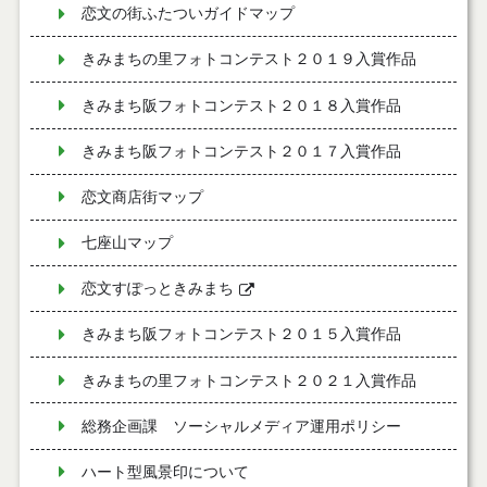
恋文の街ふたついガイドマップ
きみまちの里フォトコンテスト２０１９入賞作品
きみまち阪フォトコンテスト２０１８入賞作品
きみまち阪フォトコンテスト２０１７入賞作品
恋文商店街マップ
七座山マップ
恋文すぽっときみまち
きみまち阪フォトコンテスト２０１５入賞作品
きみまちの里フォトコンテスト２０２１入賞作品
総務企画課 ソーシャルメディア運用ポリシー
ハート型風景印について