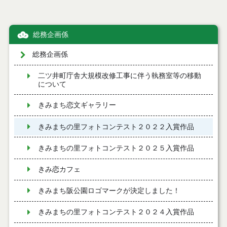
総務企画係
総務企画係
二ツ井町庁舎大規模改修工事に伴う執務室等の移動
について
きみまち恋文ギャラリー
きみまちの里フォトコンテスト２０２２入賞作品
きみまちの里フォトコンテスト２０２５入賞作品
きみ恋カフェ
きみまち阪公園ロゴマークが決定しました！
きみまちの里フォトコンテスト２０２４入賞作品