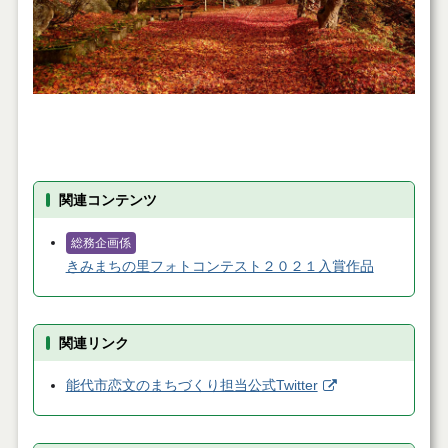
関連コンテンツ
総務企画係
きみまちの里フォトコンテスト２０２１入賞作品
関連リンク
能代市恋文のまちづくり担当公式Twitter