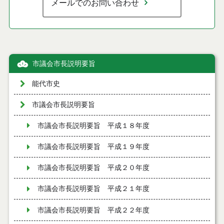
メールでのお問い合わせ
市議会市長説明要旨
能代市史
市議会市長説明要旨
市議会市長説明要旨 平成１８年度
市議会市長説明要旨 平成１９年度
市議会市長説明要旨 平成２０年度
市議会市長説明要旨 平成２１年度
市議会市長説明要旨 平成２２年度