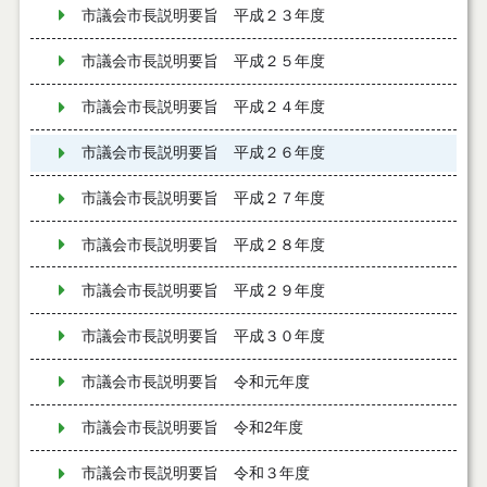
市議会市長説明要旨 平成２３年度
市議会市長説明要旨 平成２５年度
市議会市長説明要旨 平成２４年度
市議会市長説明要旨 平成２６年度
市議会市長説明要旨 平成２７年度
市議会市長説明要旨 平成２８年度
市議会市長説明要旨 平成２９年度
市議会市長説明要旨 平成３０年度
市議会市長説明要旨 令和元年度
市議会市長説明要旨 令和2年度
市議会市長説明要旨 令和３年度