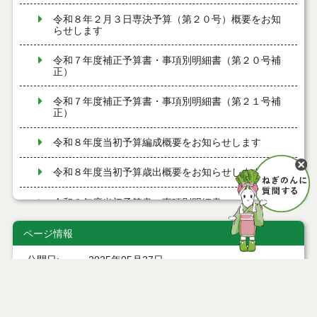
令和８年２月３日専決予算（第２０号）概要をお知
らせします
令和７年度補正予算書・事項別明細書（第２０号補
正）
令和７年度補正予算書・事項別明細書（第２１号補
正）
令和８年度当初予算編成概要をお知らせします
令和８年度当初予算歳出概要をお知らせします
令和８年度当初予算書・事項別明細書
令和７年度補正予算書・事項別明細書（第１７号補
ページ情報
正）
公開日
2025年05月27日
令和８年１月１５日専決予算（第１７号）概要をお
最終更新日
2025年05月27日
知らせします
令和７年度補正予算書・事項別明細書（第１８号補