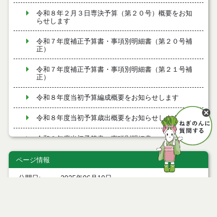
令和８年２月３日専決予算（第２０号）概要をお知
らせします
令和７年度補正予算書・事項別明細書（第２０号補
正）
令和７年度補正予算書・事項別明細書（第２１号補
正）
令和８年度当初予算編成概要をお知らせします
令和８年度当初予算歳出概要をお知らせします
令和８年度当初予算書・事項別明細書
令和７年度補正予算書・事項別明細書（第１７号補
ページ情報
正）
公開日
2025年06月10日
令和８年１月１５日専決予算（第１７号）概要をお
最終更新日
2025年06月09日
知らせします
令和７年度補正予算書・事項別明細書（第１８号補