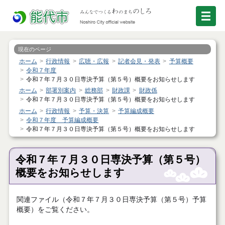
現在のページ
ホーム
行政情報
広聴・広報
記者会見・発表
予算概要
令和７年度
令和７年７月３０日専決予算（第５号）概要をお知らせします
ホーム
部署別案内
総務部
財政課
財政係
令和７年７月３０日専決予算（第５号）概要をお知らせします
ホーム
行政情報
予算・決算
予算編成概要
令和７年度 予算編成概要
令和７年７月３０日専決予算（第５号）概要をお知らせします
令和７年７月３０日専決予算（第５号）
概要をお知らせします
関連ファイル（令和７年７月３０日専決予算（第５号）予算
概要）をご覧ください。