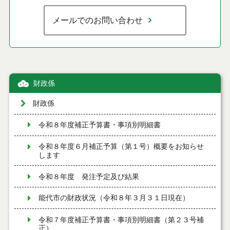
メールでのお問い合わせ
財政係
財政係
令和８年度補正予算書・事項別明細書
令和８年度６月補正予算（第１号）概要をお知らせ
します
令和８年度 発注予定及び結果
能代市の財政状況（令和８年３月３１日現在）
令和７年度補正予算書・事項別明細書（第２３号補
正）