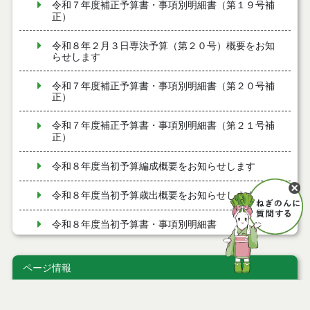
令和７年度補正予算書・事項別明細書（第１９号補
正）
令和８年２月３日専決予算（第２０号）概要をお知
らせします
令和７年度補正予算書・事項別明細書（第２０号補
正）
令和７年度補正予算書・事項別明細書（第２１号補
正）
令和８年度当初予算編成概要をお知らせします
令和８年度当初予算歳出概要をお知らせします
令和８年度当初予算書・事項別明細書
令和７年度補正予算書・事項別明細書（第１７号補
正）
ページ情報
令和８年１月１５日専決予算（第１７号）概要をお
公開日
2025年09月24日
知らせします
最終更新日
2025年09月22日