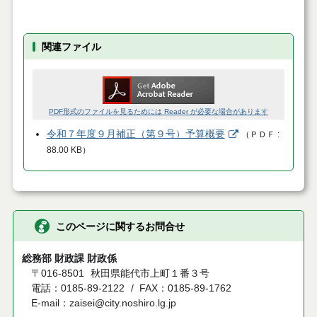
関連ファイル
PDF形式のファイルを見るためには Reader が必要な場合があります
令和７年度９月補正（第９号）予算概要
（
ＰＤＦ
88.00 KB
）
このページに関するお問合せ
総務部 財政課 財政係
〒016-8501
秋田県能代市上町１番３号
電話：0185-89-2122
FAX：0185-89-1762
E-mail：zaisei@city.noshiro.lg.jp