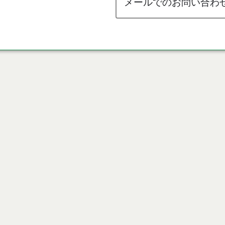
メールでのお問い合わ