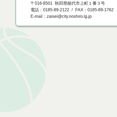
〒016-8501
秋田県能代市上町１番３号
電話：0185-89-2122
FAX：0185-89-1762
E-mail：zaisei@city.noshiro.lg.jp