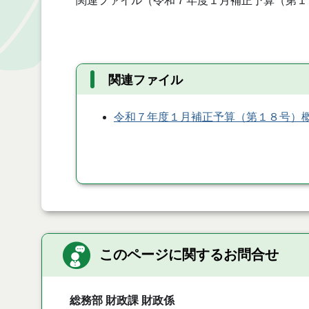
関連ファイル（令和７年度１月補正予算（第１
関連ファイル
令和７年度１月補正予算（第１８号）
このページに関するお問合せ
総務部 財政課 財政係