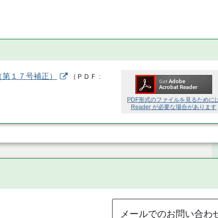
（第１７号補正）
（
ＰＤＦ
PDF形式のファイルを見るために
Reader が必要な場合があります
メールでのお問い合わ