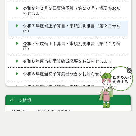
令和８年２月３日専決予算（第２０号）概要をお知
らせします
令和７年度補正予算書・事項別明細書（第２０号補
正）
令和７年度補正予算書・事項別明細書（第２１号補
正）
令和８年度当初予算編成概要をお知らせします
令和８年度当初予算歳出概要をお知らせします
令和８年度当初予算書・事項別明細書
令和７年度補正予算書・事項別明細書（第１７号補
ページ情報
正）
公開日
2026年02月10日
令和８年１月１５日専決予算（第１７号）概要をお
最終更新日
2026年02月10日
知らせします
令和７年度補正予算書・事項別明細書（第１８号補