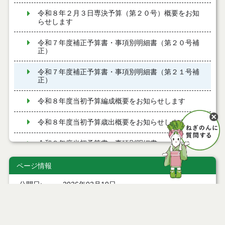
令和８年２月３日専決予算（第２０号）概要をお知
らせします
令和７年度補正予算書・事項別明細書（第２０号補
正）
令和７年度補正予算書・事項別明細書（第２１号補
正）
令和８年度当初予算編成概要をお知らせします
令和８年度当初予算歳出概要をお知らせします
令和８年度当初予算書・事項別明細書
令和７年度補正予算書・事項別明細書（第１７号補
ページ情報
正）
公開日
2026年02月10日
令和８年１月１５日専決予算（第１７号）概要をお
最終更新日
2026年02月10日
知らせします
令和７年度補正予算書・事項別明細書（第１８号補