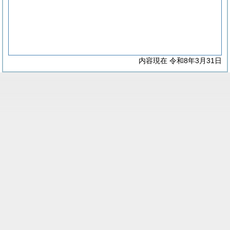
内容現在 令和8年3月31日