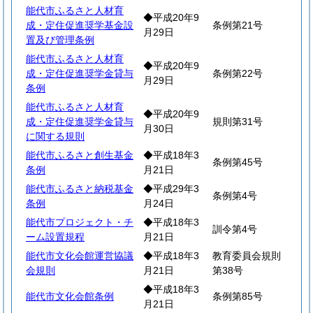
能代市ふるさと人材育
◆平成20年9
成・定住促進奨学基金設
条例第21号
月29日
置及び管理条例
能代市ふるさと人材育
◆平成20年9
成・定住促進奨学金貸与
条例第22号
月29日
条例
能代市ふるさと人材育
◆平成20年9
成・定住促進奨学金貸与
規則第31号
月30日
に関する規則
能代市ふるさと創生基金
◆平成18年3
条例第45号
条例
月21日
能代市ふるさと納税基金
◆平成29年3
条例第4号
条例
月24日
能代市プロジェクト・チ
◆平成18年3
訓令第4号
ーム設置規程
月21日
能代市文化会館運営協議
◆平成18年3
教育委員会規則
会規則
月21日
第38号
◆平成18年3
能代市文化会館条例
条例第85号
月21日