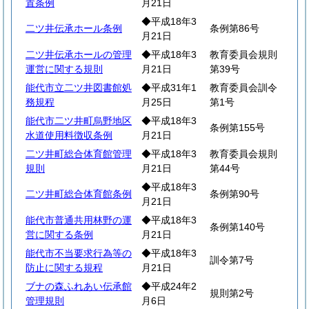
置条例
月21日
◆平成18年3
二ツ井伝承ホール条例
条例第86号
月21日
二ツ井伝承ホールの管理
◆平成18年3
教育委員会規則
運営に関する規則
月21日
第39号
能代市立二ツ井図書館処
◆平成31年1
教育委員会訓令
務規程
月25日
第1号
能代市二ツ井町烏野地区
◆平成18年3
条例第155号
水道使用料徴収条例
月21日
二ツ井町総合体育館管理
◆平成18年3
教育委員会規則
規則
月21日
第44号
◆平成18年3
二ツ井町総合体育館条例
条例第90号
月21日
能代市普通共用林野の運
◆平成18年3
条例第140号
営に関する条例
月21日
能代市不当要求行為等の
◆平成18年3
訓令第7号
防止に関する規程
月21日
ブナの森ふれあい伝承館
◆平成24年2
規則第2号
管理規則
月6日