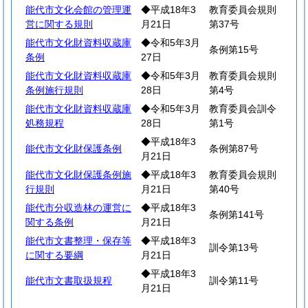
能代市文化会館の管理運
◆平成18年3
教育委員会規則
営に関する規則
月21日
第37号
能代市文化財資料収蔵庫
◆令和5年3月
条例第15号
条例
27日
能代市文化財資料収蔵庫
◆令和5年3月
教育委員会規則
条例施行規則
28日
第4号
能代市文化財資料収蔵庫
◆令和5年3月
教育委員会訓令
処務規程
28日
第1号
◆平成18年3
能代市文化財保護条例
条例第87号
月21日
能代市文化財保護条例施
◆平成18年3
教育委員会規則
行規則
月21日
第40号
能代市分収造林の運営に
◆平成18年3
条例第141号
関する条例
月21日
能代市文書整理・保存等
◆平成18年3
訓令第13号
に関する要綱
月21日
◆平成18年3
能代市文書取扱規程
訓令第11号
月21日