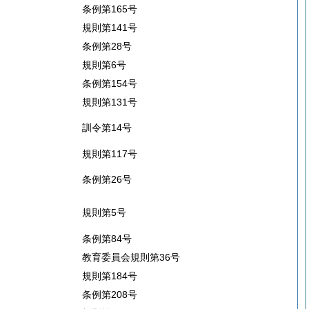
条例第165号
規則第141号
条例第28号
規則第6号
条例第154号
規則第131号
訓令第14号
規則第117号
条例第26号
規則第5号
条例第84号
教育委員会規則第36号
規則第184号
条例第208号