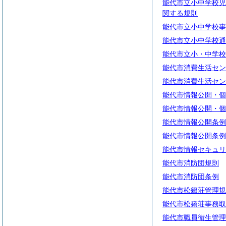
能代市立小中学校児
関する規則
能代市立小中学校事
能代市立小中学校通
能代市立小・中学校
能代市消費生活セン
能代市消費生活セン
能代市情報公開・個
能代市情報公開・個
能代市情報公開条例
能代市情報公開条例
能代市情報セキュリ
能代市消防団規則
能代市消防団条例
能代市松籟荘管理規
能代市松籟荘事務取
能代市職員衛生管理