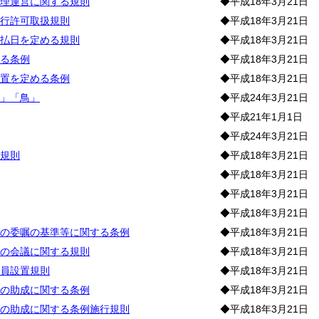
理運営に関する規則
◆平成18年3月21日
行許可取扱規則
◆平成18年3月21日
払日を定める規則
◆平成18年3月21日
る条例
◆平成18年3月21日
置を定める条例
◆平成18年3月21日
」「鳥」
◆平成24年3月21日
◆平成21年1月1日
◆平成24年3月21日
規則
◆平成18年3月21日
◆平成18年3月21日
◆平成18年3月21日
◆平成18年3月21日
の委嘱の基準等に関する条例
◆平成18年3月21日
の会議に関する規則
◆平成18年3月21日
員設置規則
◆平成18年3月21日
の助成に関する条例
◆平成18年3月21日
の助成に関する条例施行規則
◆平成18年3月21日