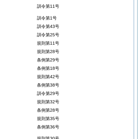
訓令第11号
訓令第1号
訓令第43号
訓令第25号
規則第11号
規則第28号
条例第29号
条例第18号
規則第42号
条例第38号
訓令第29号
規則第32号
条例第28号
規則第35号
条例第36号
規則第30号