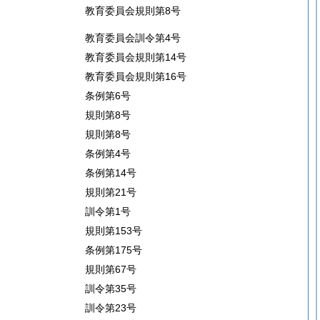
教育委員会規則第8号
教育委員会訓令第4号
教育委員会規則第14号
教育委員会規則第16号
条例第6号
規則第8号
規則第8号
条例第4号
条例第14号
規則第21号
訓令第1号
規則第153号
条例第175号
規則第67号
訓令第35号
訓令第23号