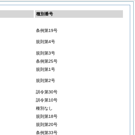
種別番号
条例第19号
規則第4号
規則第3号
条例第25号
規則第1号
規則第2号
訓令第30号
訓令第10号
種別なし
規則第18号
規則第20号
条例第33号