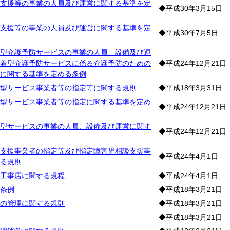
支援等の事業の人員及び運営に関する基準を定
◆平成30年3月15日
支援等の事業の人員及び運営に関する基準を定
◆平成30年7月5日
型介護予防サービスの事業の人員、設備及び運
着型介護予防サービスに係る介護予防のための
◆平成24年12月21日
に関する基準を定める条例
型サービス事業者等の指定等に関する規則
◆平成18年3月31日
型サービス事業者等の指定に関する基準を定め
◆平成24年12月21日
型サービスの事業の人員、設備及び運営に関す
◆平成24年12月21日
支援事業者の指定等及び指定障害児相談支援事
◆平成24年4月1日
る規則
工事店に関する規程
◆平成24年4月1日
条例
◆平成18年3月21日
の管理に関する規則
◆平成18年3月21日
◆平成18年3月21日