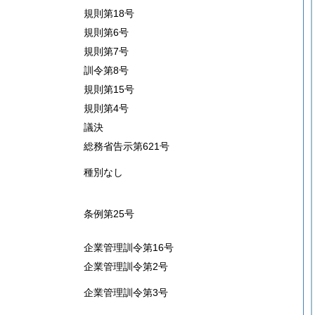
規則第18号
規則第6号
規則第7号
訓令第8号
規則第15号
規則第4号
議決
総務省告示第621号
種別なし
条例第25号
企業管理訓令第16号
企業管理訓令第2号
企業管理訓令第3号