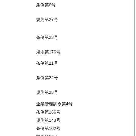
条例第6号
規則第27号
条例第23号
規則第176号
条例第21号
条例第22号
規則第23号
企業管理訓令第4号
条例第166号
規則第143号
条例第102号