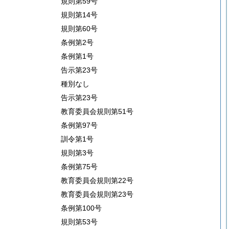
規則第59号
規則第14号
規則第60号
条例第2号
条例第1号
告示第23号
種別なし
告示第23号
教育委員会規則第51号
条例第97号
訓令第1号
規則第3号
条例第75号
教育委員会規則第22号
教育委員会規則第23号
条例第100号
規則第53号