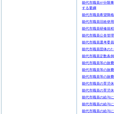
能代市職員が分限事
する要綱
能代市職員希望降格
能代市職員旧姓使用
能代市職員研修規程
能代市職員公舎管理
能代市職員選考委員
能代市職員団体のた
能代市職員定数条例
能代市職員等の旅費
能代市職員等の旅費
能代市職員等の旅費
能代市職員の育児休
能代市職員の育児休
能代市職員の給与に
能代市職員の給与に
能代市職員の給与に