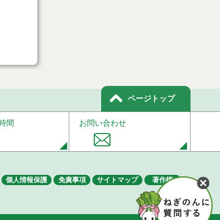
ページトップ
時間
お問い合わせ
個人情報保護
免責事項
サイトマップ
著作権