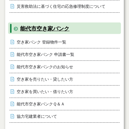
災害救助法に基づく住宅の応急修理制度について
能代市空き家バンク
空き家バンク 登録物件一覧
能代市空き家バンク 申請書一覧
能代市空き家バンクのお知らせ
空き家を売りたい・貸したい方
空き家を買いたい・借りたい方
能代市空き家バンクＱ＆Ａ
協力宅建業者について