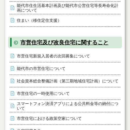
能代市住生活基本計画及び能代市公営住宅等長寿命化計
画について
住まい（移住定住支援）
市営住宅及び改良住宅に関すること
市営住宅新規入居者の次回募集について
能代市の市営住宅について
社会資本総合整備計画（第三期地域住宅計画）について
市営住宅の一時使用について
スマートフォン決済アプリによる公共料金等の納付につ
いて
市営住宅における政策空家について