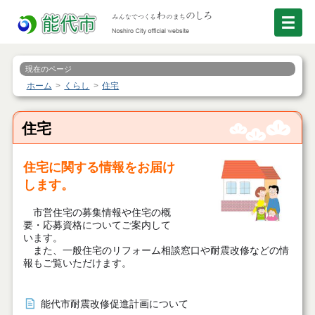
現在のページ
ホーム
くらし
住宅
住宅
住宅に関する情報をお届け
します。
市営住宅の募集情報や住宅の概
要・応募資格についてご案内して
います。
また、一般住宅のリフォーム相談窓口や耐震改修などの情
報もご覧いただけます。
能代市耐震改修促進計画について