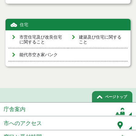
住宅
市営住宅及び改良住宅
建築及び住宅に関する
に関すること
こと
能代市空き家バンク
ページトップ
庁舎案内
市へのアクセス