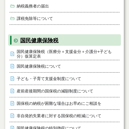
納税義務者の届出
課税免除等について
国民健康保険税
国民健康保険税（医療分＋支援金分＋介護分+子ども
分）仮算定表
国民健康保険税について
子ども・子育て支援金制度について
産前産後期間の国保税の減額制度について
国保税の納税が困難な場合はお早めにご相談を
非自発的失業者に対する国保税の軽減について
国民健康保険税の特別徴収について