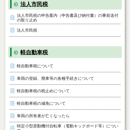
法人市民税
法人市民税の申告案内（申告書及び納付書）の事前送付
の取り止め
法人市民税
軽自動車税
軽自動車税について
車両の登録、廃車等の各種手続きについて
軽自動車税の税止めについて
軽自動車税の減免について
車両の所有者が亡くなったら
特定小型原動機付自転車（電動キックボード等）につい