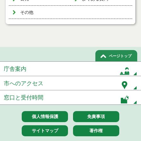
その他
ページトップ
庁舎案内
市へのアクセス
窓口と受付時間
個人情報保護
免責事項
サイトマップ
著作権