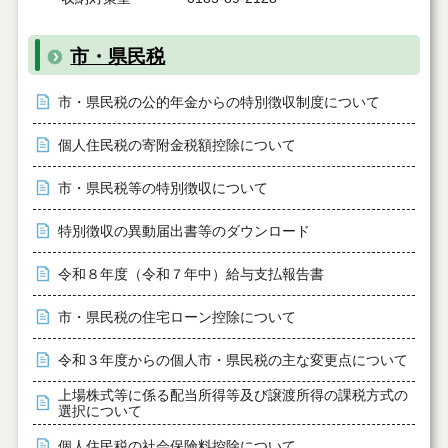
市・県民税
市・県民税の公的年金からの特別徴収制度について
個人住民税の寄附金税額控除について
市・県民税等の特別徴収について
特別徴収の異動届出書等のダウンロード
令和８年度（令和７年中）給与支払報告書
市・県民税の住宅ローン控除について
令和３年度からの個人市・県民税の主な変更点について
上場株式等に係る配当所得等及び譲渡所得の課税方式の
選択について
個人住民税の社会保険料控除について