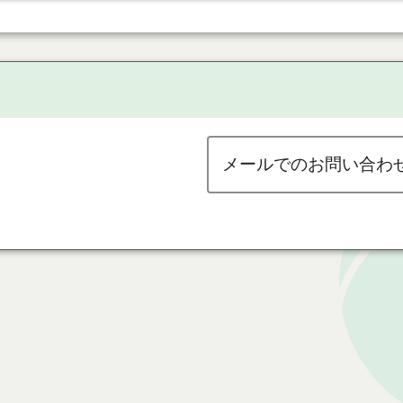
メールでのお問い合わ