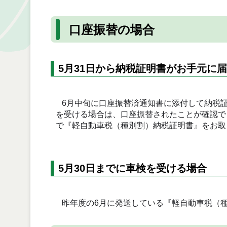
口座振替の場合
5月31日から納税証明書がお手元に
6月中旬に口座振替済通知書に添付して納税
を受ける場合は、口座振替されたことが確認で
で『軽自動車税（種別割）納税証明書』をお取
5月30日までに車検を受ける場合
昨年度の6月に発送している『軽自動車税（