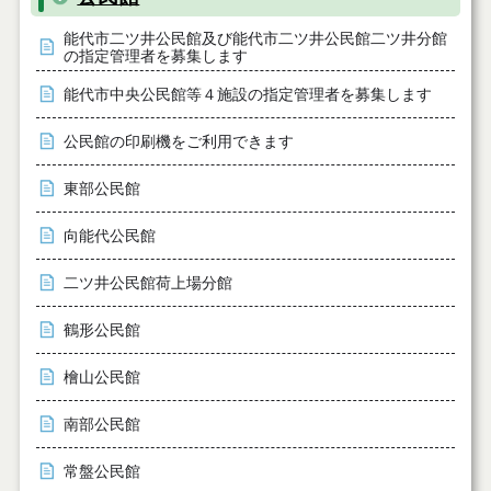
能代市二ツ井公民館及び能代市二ツ井公民館二ツ井分館
の指定管理者を募集します
能代市中央公民館等４施設の指定管理者を募集します
公民館の印刷機をご利用できます
東部公民館
向能代公民館
二ツ井公民館荷上場分館
鶴形公民館
檜山公民館
南部公民館
常盤公民館