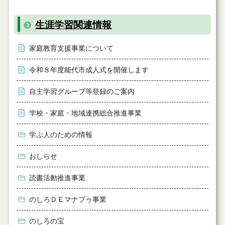
生涯学習関連情報
家庭教育支援事業について
令和８年度能代市成人式を開催します
自主学習グループ等登録のご案内
学校・家庭・地域連携総合推進事業
学ぶ人のための情報
おしらせ
読書活動推進事業
のしろＤＥマナブゥ事業
のしろの宝