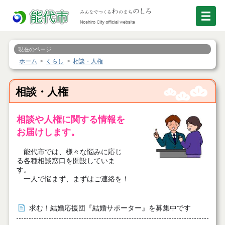
現在のページ
ホーム
くらし
相談・人権
相談・人権
相談や人権に関する情報を
お届けします。
能代市では、様々な悩みに応じ
る各種相談窓口を開設していま
す。
一人で悩まず、まずはご連絡を！
求む！結婚応援団『結婚サポーター』を募集中です