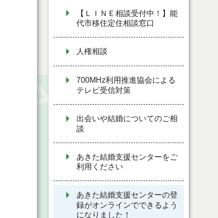
【ＬＩＮＥ相談受付中！】能
代市移住定住相談窓口
。
人権相談
700MHz利用推進協会による
テレビ受信対策
出会いや結婚についてのご相
談
あきた結婚支援センターをご
利用ください
あきた結婚支援センターの登
録がオンラインでできるよう
になりました！