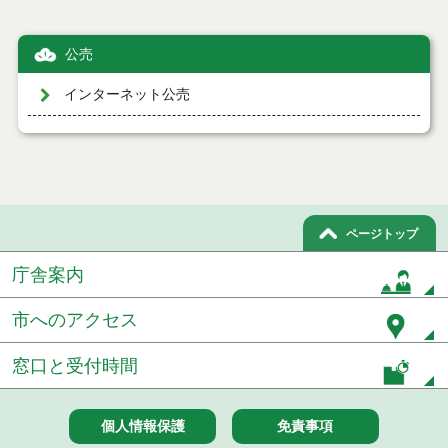
公売
インターネット公売
ページトップ
庁舎案内
市へのアクセス
窓口と受付時間
個人情報保護
免責事項