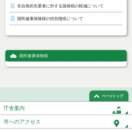
非自発的失業者に対する国保税の軽減について
国民健康保険税の特別徴収について
国民健康保険税
ページトップ
庁舎案内
市へのアクセス