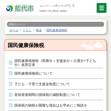
現在のページ
ホーム
くらし
税金
国民健康保険税
国民健康保険税
国民健康保険税（医療分＋支援金分＋介護分+子ども
分）仮算定表
国民健康保険税について
子ども・子育て支援金制度について
産前産後期間の国保税の減額制度について
国保税の納税が困難な場合はお早めにご相談を