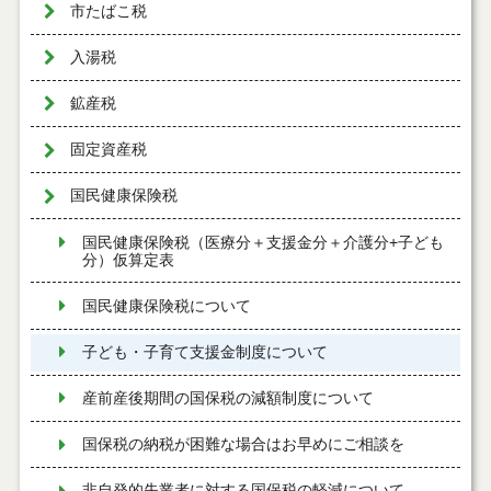
市たばこ税
入湯税
鉱産税
固定資産税
国民健康保険税
国民健康保険税（医療分＋支援金分＋介護分+子ども
分）仮算定表
国民健康保険税について
子ども・子育て支援金制度について
産前産後期間の国保税の減額制度について
国保税の納税が困難な場合はお早めにご相談を
非自発的失業者に対する国保税の軽減について