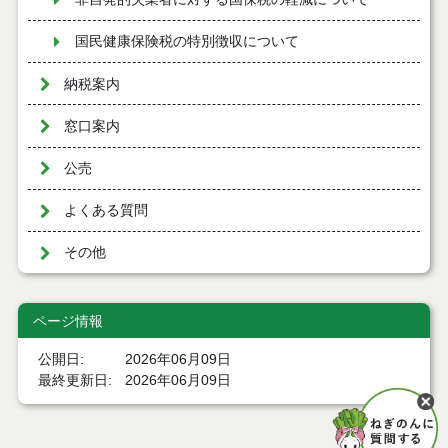
国民健康保険税の特別徴収について
納税案内
窓口案内
公売
よくある質問
その他
ページ情報
公開日
2026年06月09日
最終更新日
2026年06月09日