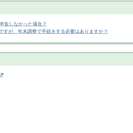
を申告しなかった場合？
ですが、年末調整で手続きする必要はありますか？