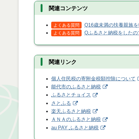
関連コンテンツ
Q16歳未満の扶養親族
よくある質問
Qふるさと納税をしたの
よくある質問
関連リンク
個人住民税の寄附金税額控除について
能代市のふるさと納税
ふるさとチョイス
さとふる
楽天ふるさと納税
ＡＮＡのふるさと納税
au PAY ふるさと納税