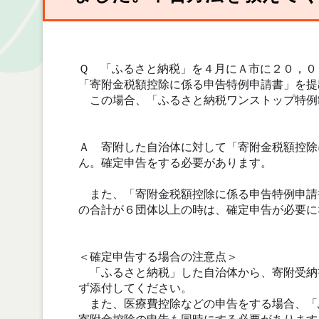
Ｑ 「ふるさと納税」を４月にＡ市に２０，０
「寄附金税額控除に係る申告特例申請書」を提
この場合、「ふるさと納税ワンストップ特例
Ａ 寄附した自治体に対して「寄附金税額控除
ん。確定申告をする必要があります。
また、「寄附金税額控除に係る申告特例申請
の合計が６団体以上の時は、確定申告が必要に
＜確定申告する場合の注意点＞
「ふるさと納税」した自治体から、寄附受納
ず添付してください。
また、医療費控除などの申告をする場合、「