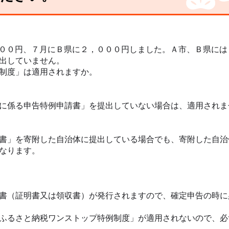
００円、７月にＢ県に２，０００円しました。Ａ市、Ｂ県には
出していません。
制度」は適用されますか。
に係る申告特例申請書」を提出していない場合は、適用されま
書」を寄附した自治体に提出している場合でも、寄附した自治
なります。
書（証明書又は領収書）が発行されますので、確定申告の時に
ふるさと納税ワンストップ特例制度」が適用されないので、必