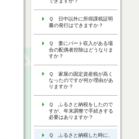
できますか？
Ｑ 日中以外に所得課税証明
書の発行はできますか？
Ｑ 妻にパート収入がある場
合の配偶者控除はどうなりま
すか？
Ｑ 家屋の固定資産税が高く
なったのですが何か理由があ
りますか？
Ｑ ふるさと納税をしたので
すが、年末調整で手続きする
必要はありますか？
Ｑ ふるさと納税した時に、