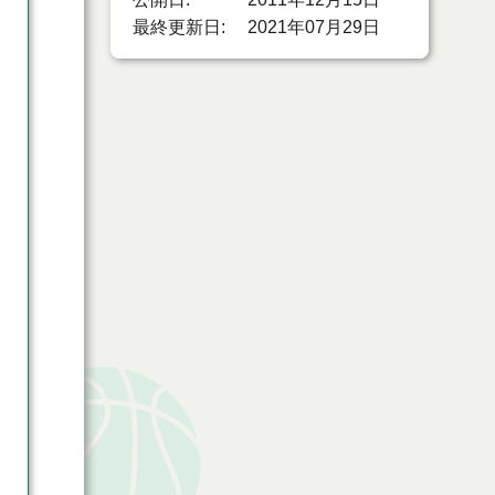
最終更新日
2021年07月29日