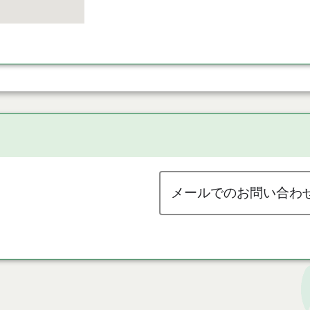
メールでのお問い合わ