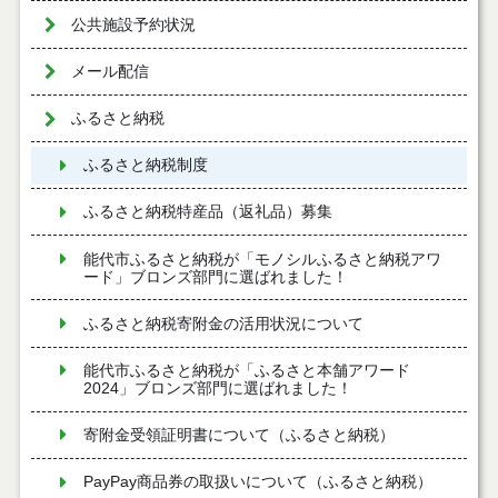
公共施設予約状況
メール配信
ふるさと納税
ふるさと納税制度
ふるさと納税特産品（返礼品）募集
能代市ふるさと納税が「モノシルふるさと納税アワ
ード」ブロンズ部門に選ばれました！
ふるさと納税寄附金の活用状況について
能代市ふるさと納税が「ふるさと本舗アワード
2024」ブロンズ部門に選ばれました！
寄附金受領証明書について（ふるさと納税）
PayPay商品券の取扱いについて（ふるさと納税）