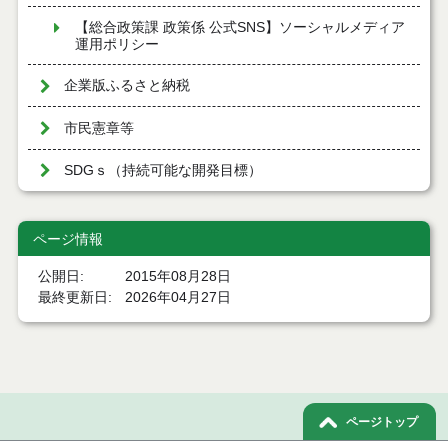
【総合政策課 政策係 公式SNS】ソーシャルメディア
運用ポリシー
企業版ふるさと納税
市民憲章等
SDGｓ（持続可能な開発目標）
ページ情報
公開日
2015年08月28日
最終更新日
2026年04月27日
ページトップ