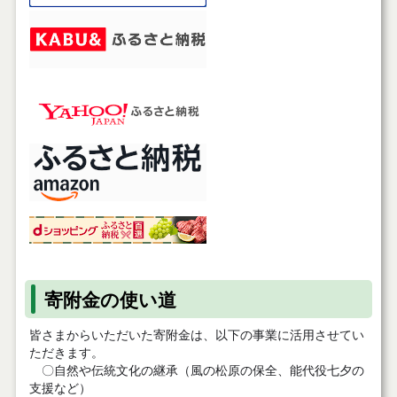
寄附金の使い道
​​​​皆さまからいただいた寄附金は、以下の事業に活用させてい
ただきます。
〇自然や伝統文化の継承（風の松原の保全、能代役七夕の
支援など）