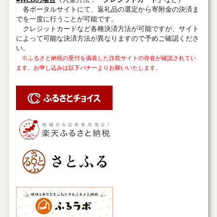
各ポータルサイトにて、返礼品の選定から寄附金の決済ま
でを一度に行うことが可能です。
クレジットカードなど各種決済方法が可能ですが、サイト
によって可能な決済方法が異なりますので予めご確認くださ
い。
※ふるさと納税の受付を偽装した詐欺サイトの存在が確認されてい
ます。お申し込みは以下バナーよりお願いいたします。