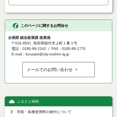
このページに関するお問合せ
企画部 総合政策課 政策係
〒016-8501
秋田県能代市上町１番３号
電話：0185-89-2142
FAX：0185-89-1770
E-mail：furusato@city.noshiro.lg.jp
メールでのお問い合わせ
ふるさと納税
市税・各種使用料の納付について