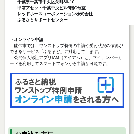
千葉県千葉市中央区栄町36-10
甲南アセット千葉中央ビル5階C号室
レッドホースコーポレーション株式会社
ふるさとサポートセンター
・オンライン申請
能代市では、ワンストップ特例の申請や受付状況の確認が
できるサービス「ふるまど」に対応しています。
公的個人認証アプリIAM（アイアム）と、マイナンバーカ
ードを利用してスマートフォンから申請が可能です。