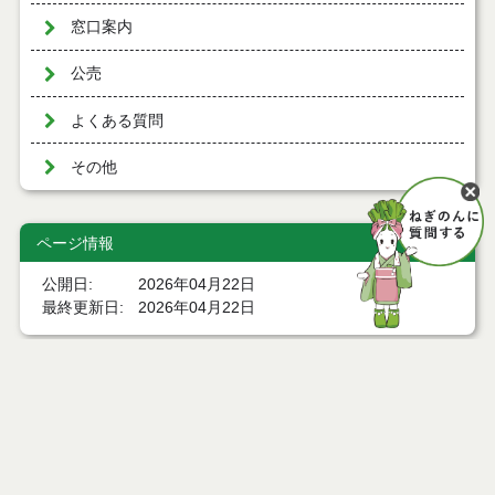
窓口案内
公売
よくある質問
その他
ページ情報
公開日
2026年04月22日
最終更新日
2026年04月22日
ページトップ
庁舎案内