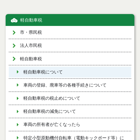
軽自動車税
市・県民税
法人市民税
軽自動車税
軽自動車税について
車両の登録、廃車等の各種手続きについて
軽自動車税の税止めについて
軽自動車税の減免について
車両の所有者が亡くなったら
特定小型原動機付自転車（電動キックボード等）に