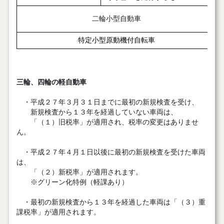
二輪小型自動車
特定小型原動機付自転車
三輪、四輪の軽自動車
・平成２７年３月３１日までに最初の新規検査を受け、
新規検査から１３年を経過していない車両は、
「（１）旧税率」が適用され、税率の変更はありませ
ん。
・平成２７年４月１日以後に最初の新規検査を受けた車両
は、
「（２）新税率」が適用されます。
※グリーン化特例（軽課あり）
・最初の新規検査から１３年を経過した車両は「（３）重
課税率」が適用されます。