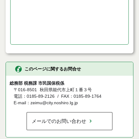
このページに関するお問合せ
総務部 税務課 市民国保税係
〒016-8501
秋田県能代市上町１番３号
電話：0185-89-2126
FAX：0185-89-1764
E-mail：zeimu@city.noshiro.lg.jp
メールでのお問い合わせ