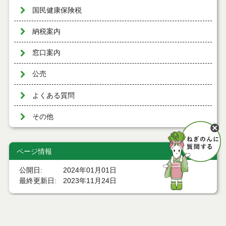
国民健康保険税
納税案内
窓口案内
公売
よくある質問
その他
ページ情報
公開日
2024年01月01日
最終更新日
2023年11月24日