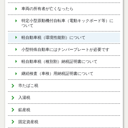
車両の所有者が亡くなったら
特定小型原動機付自転車（電動キックボード等）に
ついて
軽自動車税（環境性能割）について
小型特殊自動車にはナンバープレートが必要です
軽自動車税（種別割）納税証明書について
継続検査（車検）用納税証明書について
市たばこ税
入湯税
鉱産税
固定資産税