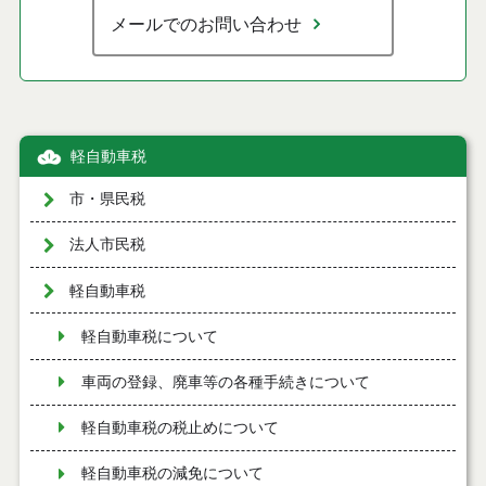
メールでのお問い合わせ
軽自動車税
市・県民税
法人市民税
軽自動車税
軽自動車税について
車両の登録、廃車等の各種手続きについて
軽自動車税の税止めについて
軽自動車税の減免について