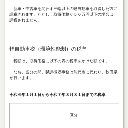
新車・中古車を問わず三輪以上の軽自動車を取得した方に
課税されます。ただし、取得価格が５０万円以下の場合は、
課税されません。
軽自動車税（環境性能割）の税率
税額は、取得価格に以下の表の税率をかけた額です。
なお、当分の間、賦課徴収事務は能代市に代わり、秋田県
が行います。
令和６年１月１日から令和７年３月３１日までの税率
区分