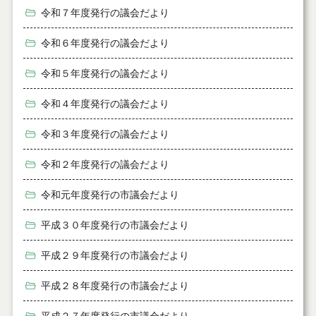
令和７年度発行の議会だより
令和６年度発行の議会だより
令和５年度発行の議会だより
令和４年度発行の議会だより
令和３年度発行の議会だより
令和２年度発行の議会だより
令和元年度発行の市議会だより
平成３０年度発行の市議会だより
平成２９年度発行の市議会だより
平成２８年度発行の市議会だより