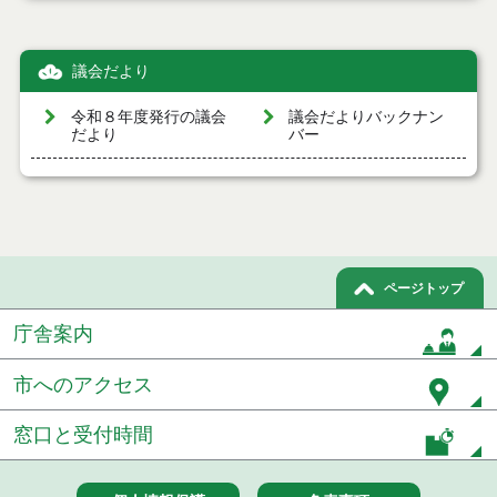
議会だより
令和８年度発行の議会
議会だよりバックナン
だより
バー
ページトップ
庁舎案内
市へのアクセス
窓口と受付時間