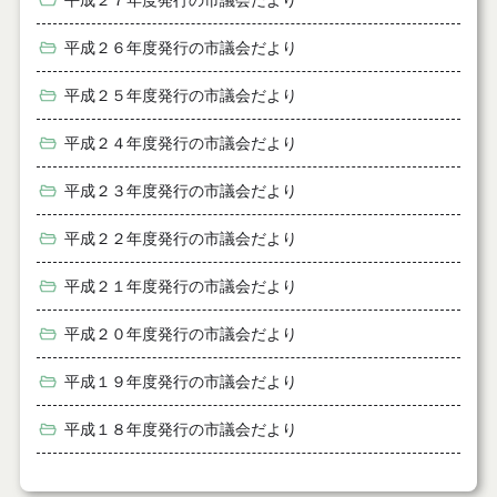
平成２７年度発行の市議会だより
平成２６年度発行の市議会だより
平成２５年度発行の市議会だより
平成２４年度発行の市議会だより
平成２３年度発行の市議会だより
平成２２年度発行の市議会だより
平成２１年度発行の市議会だより
平成２０年度発行の市議会だより
平成１９年度発行の市議会だより
平成１８年度発行の市議会だより