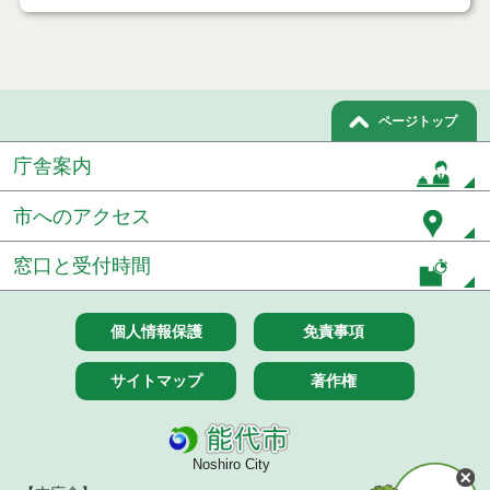
ページトップ
庁舎案内
市へのアクセス
窓口と受付時間
個人情報保護
免責事項
サイトマップ
著作権
Noshiro City