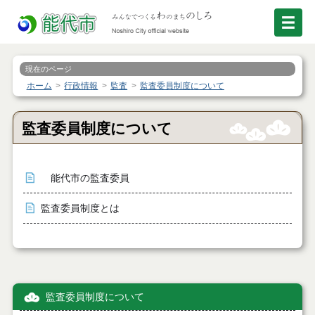
現在のページ
ホーム
行政情報
監査
監査委員制度について
監査委員制度について
能代市の監査委員
監査委員制度とは
監査委員制度について