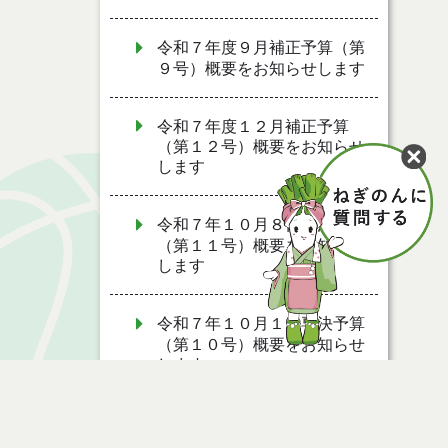
令和７年度９月補正予算（第
９号）概要をお知らせします
令和７年度１２月補正予算
（第１２号）概要をお知らせ
します
令和７年１０月８日専決予算
（第１１号）概要をお知らせ
します
令和７年１０月１日専決予算
（第１０号）概要をお知らせ
します
令和７年度１２月補正予算
（第１３号）概要をお知らせ