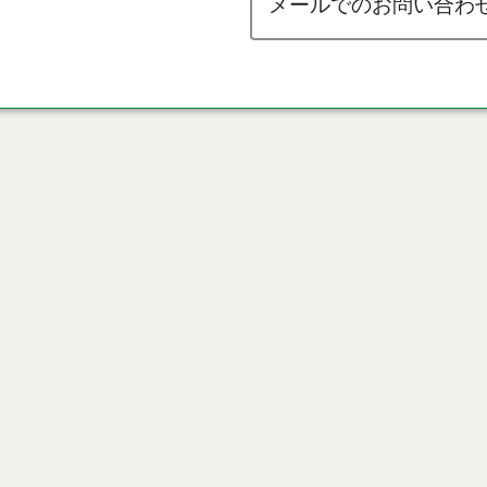
メールでのお問い合わ