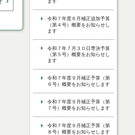
せ
ます
令和７年度６月補正追加予算
（第４号）概要をお知らせし
ます
令和７年７月３０日専決予算
（第５号）概要をお知らせし
ます
令和７年度９月補正予算（第
６号）概要をお知らせします
令和７年度９月補正予算（第
７号）概要をお知らせします
令和７年度９月補正予算（第
８号）概要をお知らせします