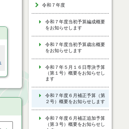
令和７年度
令和７年度当初予算編成概要
をお知らせします
令和７年度当初予算歳出概要
をお知らせします
は
令和７年５月１６日専決予算
（第１号）概要をお知らせし
ます
令和７年度６月補正予算（第
２号）概要をお知らせします
令和７年度６月補正追加予算
（第３号）概要をお知らせし