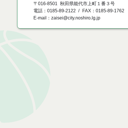
〒016-8501
秋田県能代市上町１番３号
電話：0185-89-2122
FAX：0185-89-1762
E-mail：zaisei@city.noshiro.lg.jp