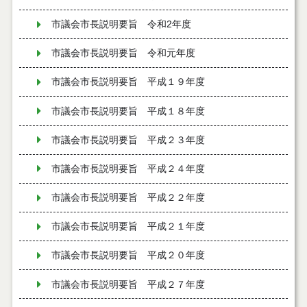
市議会市長説明要旨 令和2年度
市議会市長説明要旨 令和元年度
市議会市長説明要旨 平成１９年度
市議会市長説明要旨 平成１８年度
市議会市長説明要旨 平成２３年度
市議会市長説明要旨 平成２４年度
市議会市長説明要旨 平成２２年度
市議会市長説明要旨 平成２１年度
市議会市長説明要旨 平成２０年度
市議会市長説明要旨 平成２７年度