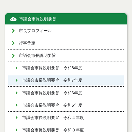
市議会市長説明要旨
市長プロフィール
行事予定
市議会市長説明要旨
市議会市長説明要旨 令和8年度
市議会市長説明要旨 令和7年度
市議会市長説明要旨 令和6年度
市議会市長説明要旨 令和5年度
市議会市長説明要旨 令和４年度
市議会市長説明要旨 令和３年度