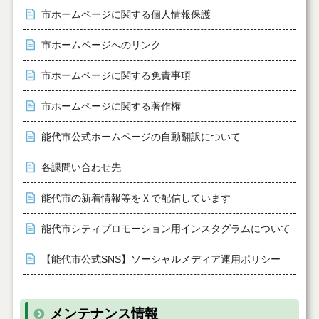
市ホームページに関する個人情報保護
市ホームページへのリンク
市ホームページに関する免責事項
市ホームページに関する著作権
能代市公式ホームページの自動翻訳について
各課問い合わせ先
能代市の新着情報等をＸで配信しています
能代市シティプロモーション用インスタグラムについて
【能代市公式SNS】ソーシャルメディア運用ポリシー
メンテナンス情報