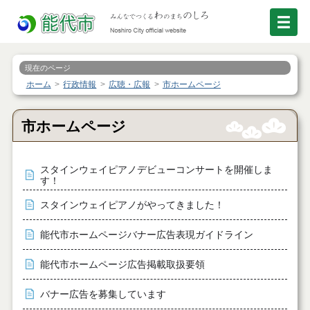
現在のページ
ホーム
行政情報
広聴・広報
市ホームページ
市ホームページ
スタインウェイピアノデビューコンサートを開催しま
す！
スタインウェイピアノがやってきました！
能代市ホームページバナー広告表現ガイドライン
能代市ホームページ広告掲載取扱要領
バナー広告を募集しています