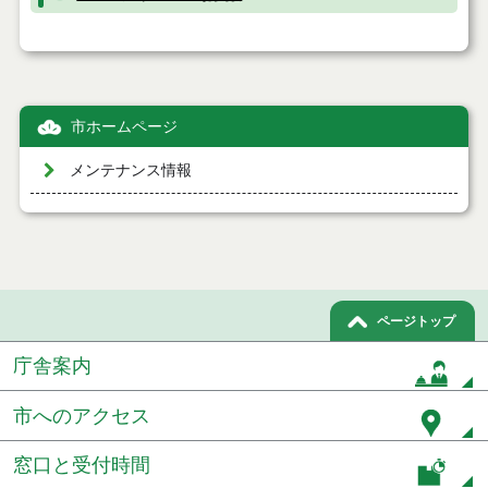
市ホームページ
メンテナンス情報
ページトップ
庁舎案内
市へのアクセス
窓口と受付時間