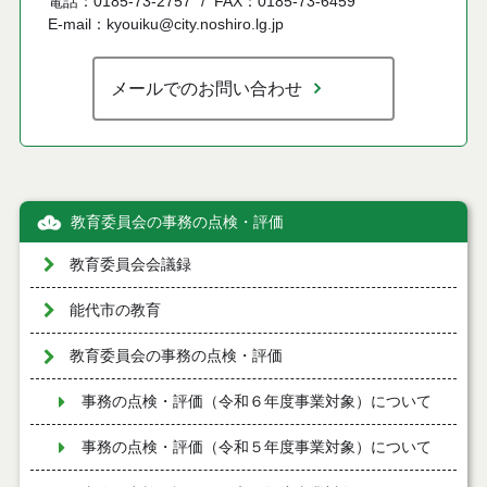
電話：0185-73-2757
FAX：0185-73-6459
E-mail：kyouiku@city.noshiro.lg.jp
メールでのお問い合わせ
教育委員会の事務の点検・評価
教育委員会会議録
能代市の教育
教育委員会の事務の点検・評価
事務の点検・評価（令和６年度事業対象）について
事務の点検・評価（令和５年度事業対象）について