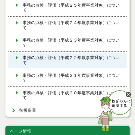
事務の点検・評価（平成２５年度事業対象）につい
て
事務の点検・評価（平成２４年度事業対象）につい
て
事務の点検・評価（平成２３年度事業対象）につい
て
事務の点検・評価（平成２２年度事業対象）につい
て
事務の点検・評価（平成２１年度事業対象）につい
て
事務の点検・評価（平成２０年度事業対象）につい
て
後援事業
ページ情報