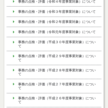
事務の点検・評価（令和４年度事業対象）について
事務の点検・評価（令和３年度事業対象）について
事務の点検・評価（令和２年度事業対象）について
事務の点検・評価（令和元年度事業対象）について
事務の点検・評価（平成３０年度事業対象）につい
て
事務の点検・評価（平成２９年度事業対象）につい
て
事務の点検・評価（平成２８年度事業対象）につい
て
事務の点検・評価（平成２７年度事業対象）につい
て
事務の点検・評価（平成２６年度事業対象）につい
て