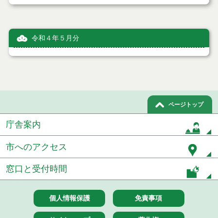
令和４年５月分
ページトップ
庁舎案内
市へのアクセス
窓口と受付時間
個人情報保護
免責事項