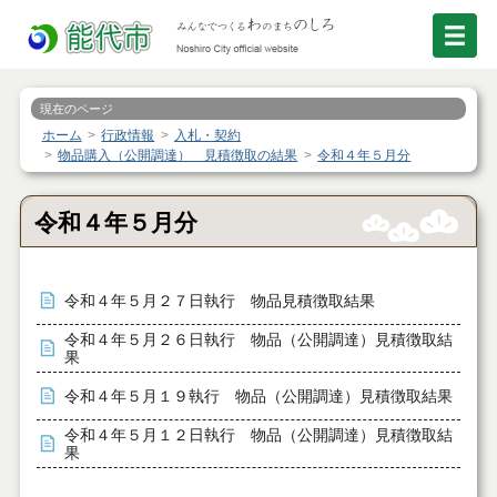
現在のページ
ホーム
行政情報
入札・契約
物品購入（公開調達） 見積徴取の結果
令和４年５月分
令和４年５月分
令和４年５月２７日執行 物品見積徴取結果
令和４年５月２６日執行 物品（公開調達）見積徴取結
果
令和４年５月１９執行 物品（公開調達）見積徴取結果
令和４年５月１２日執行 物品（公開調達）見積徴取結
果