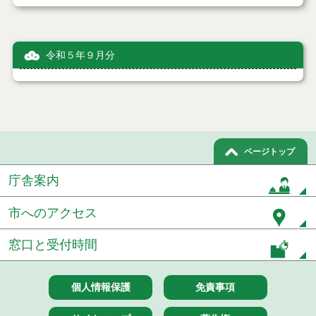
令和５年９月分
ページトップ
庁舎案内
市へのアクセス
窓口と受付時間
個人情報保護
免責事項