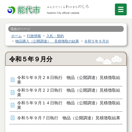
現在のページ
ホーム
行政情報
入札・契約
物品購入（公開調達） 見積徴取の結果
令和５年９月分
令和５年９月分
令和５年９月２８日執行 物品（公開調達）見積徴取結
果
令和５年９月２２日執行 物品（公開調達）見積徴取結
果
令和５年９月１４日執行 物品（公開調達）見積徴取結
果
令和５年９月７日執行 物品（公開調達）見積徴取結果