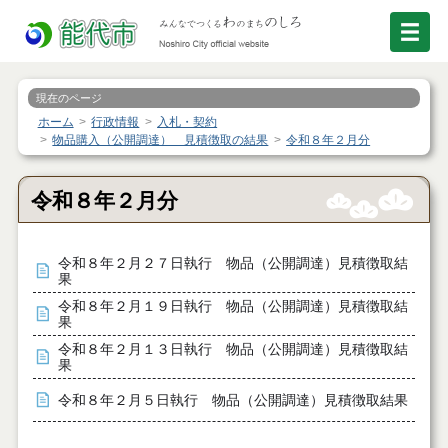
現在のページ
ホーム
行政情報
入札・契約
物品購入（公開調達） 見積徴取の結果
令和８年２月分
令和８年２月分
令和８年２月２７日執行 物品（公開調達）見積徴取結
果
令和８年２月１９日執行 物品（公開調達）見積徴取結
果
令和８年２月１３日執行 物品（公開調達）見積徴取結
果
令和８年２月５日執行 物品（公開調達）見積徴取結果