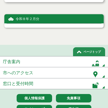
令和８年２月分
ページトップ
庁舎案内
市へのアクセス
窓口と受付時間
個人情報保護
免責事項