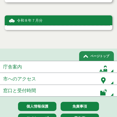
令和８年７月分
ページトップ
庁舎案内
市へのアクセス
窓口と受付時間
個人情報保護
免責事項