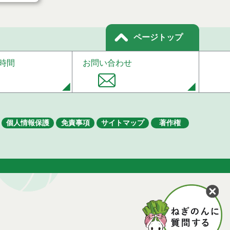
ページトップ
時間
お問い合わせ
個人情報保護
免責事項
サイトマップ
著作権