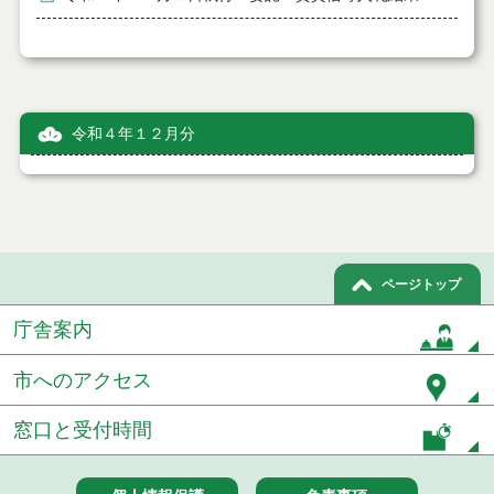
令和４年１２月分
ページトップ
庁舎案内
市へのアクセス
窓口と受付時間