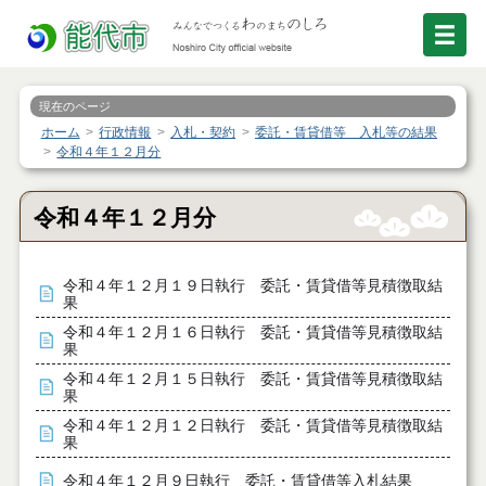
現在のページ
ホーム
行政情報
入札・契約
委託・賃貸借等 入札等の結果
令和４年１２月分
令和４年１２月分
令和４年１２月１９日執行 委託・賃貸借等見積徴取結
果
令和４年１２月１６日執行 委託・賃貸借等見積徴取結
果
令和４年１２月１５日執行 委託・賃貸借等見積徴取結
果
令和４年１２月１２日執行 委託・賃貸借等見積徴取結
果
令和４年１２月９日執行 委託・賃貸借等入札結果