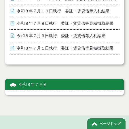
令和８年７月１０日執行 委託・賃貸借等入札結果
令和８年７月８日執行 委託・賃貸借等見積徴取結果
令和８年７月３日執行 委託・賃貸借等入札結果
令和８年７月１日執行 委託・賃貸借等見積徴取結果
令和８年７月分
ページトップ