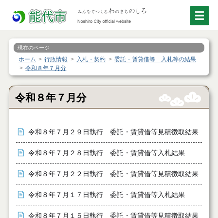
現在のページ
ホーム
行政情報
入札・契約
委託・賃貸借等 入札等の結果
令和８年７月分
令和８年７月分
令和８年７月２９日執行 委託・賃貸借等見積徴取結果
令和８年７月２８日執行 委託・賃貸借等入札結果
令和８年７月２２日執行 委託・賃貸借等見積徴取結果
令和８年７月１７日執行 委託・賃貸借等入札結果
令和８年７月１５日執行 委託・賃貸借等見積徴取結果