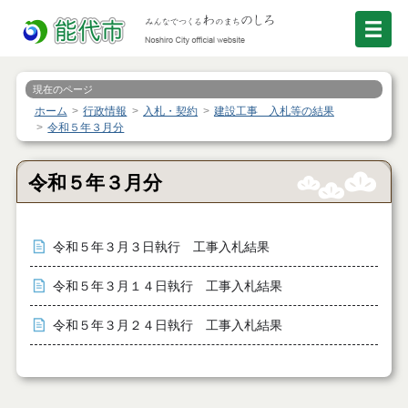
現在のページ
ホーム
行政情報
入札・契約
建設工事 入札等の結果
令和５年３月分
令和５年３月分
令和５年３月３日執行 工事入札結果
令和５年３月１４日執行 工事入札結果
令和５年３月２４日執行 工事入札結果