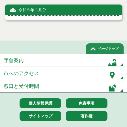
令和５年３月分
ページトップ
庁舎案内
市へのアクセス
窓口と受付時間
個人情報保護
免責事項
サイトマップ
著作権