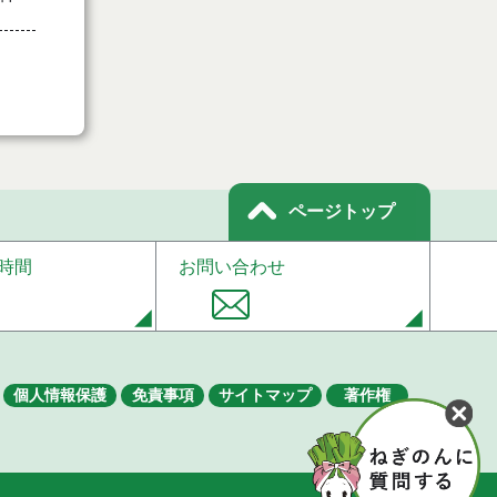
ページトップ
時間
お問い合わせ
個人情報保護
免責事項
サイトマップ
著作権