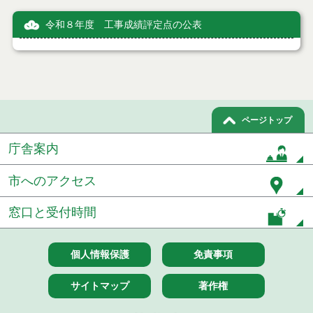
令和８年度 工事成績評定点の公表
ページトップ
庁舎案内
市へのアクセス
窓口と受付時間
個人情報保護
免責事項
サイトマップ
著作権