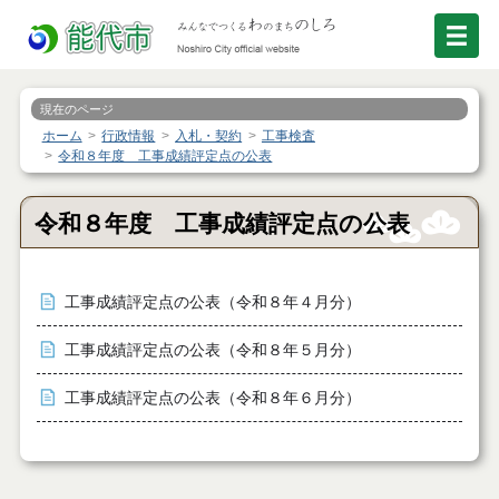
現在のページ
ホーム
行政情報
入札・契約
工事検査
令和８年度 工事成績評定点の公表
令和８年度 工事成績評定点の公表
工事成績評定点の公表（令和８年４月分）
工事成績評定点の公表（令和８年５月分）
工事成績評定点の公表（令和８年６月分）