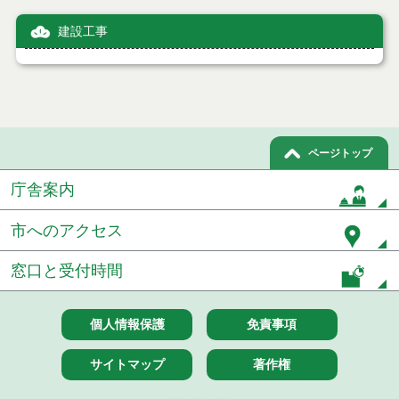
建設工事
ページトップ
庁舎案内
市へのアクセス
窓口と受付時間
個人情報保護
免責事項
サイトマップ
著作権