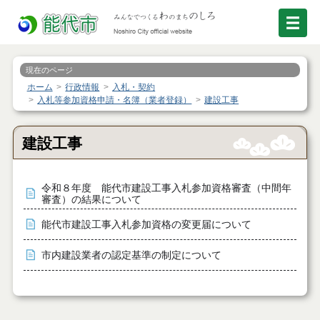
現在のページ
ホーム
行政情報
入札・契約
入札等参加資格申請・名簿（業者登録）
建設工事
建設工事
令和８年度 能代市建設工事入札参加資格審査（中間年
審査）の結果について
能代市建設工事入札参加資格の変更届について
市内建設業者の認定基準の制定について