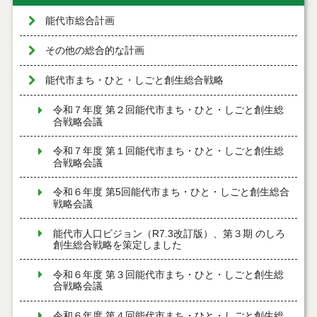
能代市総合計画
その他の総合的な計画
能代市まち・ひと・しごと創生総合戦略
令和７年度 第２回能代市まち・ひと・しごと創生総
合戦略会議
令和７年度 第１回能代市まち・ひと・しごと創生総
合戦略会議
令和６年度 第5回能代市まち・ひと・しごと創生総合
戦略会議
能代市人口ビジョン（R7.3改訂版）、第３期 のしろ
創生総合戦略を策定しました
令和６年度 第３回能代市まち・ひと・しごと創生総
合戦略会議
令和６年度 第４回能代市まち・ひと・しごと創生総