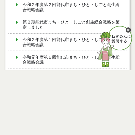
令和２年度第２回能代市まち・ひと・しごと創生総
合戦略会議
第２期能代市まち・ひと・しごと創生総合戦略を策
定しました
令和２年度第１回能代市まち・ひと・しごと創生総
合戦略会議
令和元年度第５回能代市まち・ひと・しごと創生総
合戦略会議
令和元年度第４回能代市まち・ひと・しごと創生総
合戦略会議
令和元年度第3回能代市まち・ひと・しごと創生総合
戦略会議
ページ情報
令和元年度第2回能代市まち・ひと・しごと創生総合
戦略会議
公開日
2022年09月09日
最終更新日
2024年04月02日
令和元年度第１回能代市まち・ひと・しごと創生総
合戦略会議