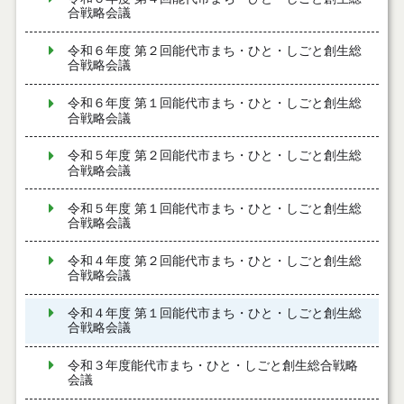
合戦略会議
令和６年度 第２回能代市まち・ひと・しごと創生総
合戦略会議
令和６年度 第１回能代市まち・ひと・しごと創生総
合戦略会議
令和５年度 第２回能代市まち・ひと・しごと創生総
合戦略会議
令和５年度 第１回能代市まち・ひと・しごと創生総
合戦略会議
令和４年度 第２回能代市まち・ひと・しごと創生総
合戦略会議
令和４年度 第１回能代市まち・ひと・しごと創生総
合戦略会議
令和３年度能代市まち・ひと・しごと創生総合戦略
会議