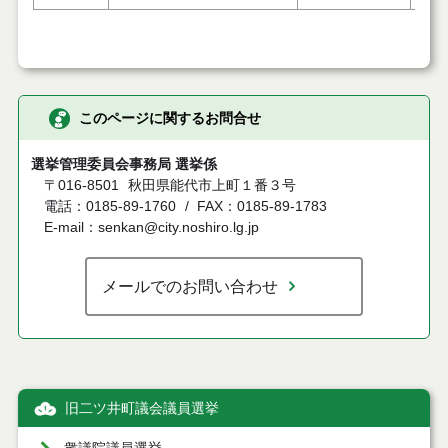
このページに関するお問合せ
選挙管理委員会事務局 選挙係
〒016-8501
秋田県能代市上町１番３号
電話：0185-89-1760
FAX：0185-89-1783
E-mail：senkan@city.noshiro.lg.jp
メールでのお問い合わせ
旧二ツ井町議会議員選挙