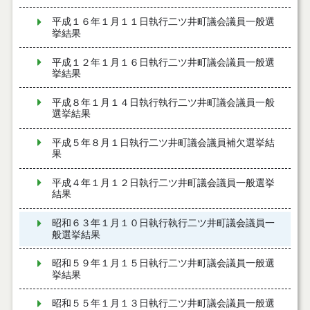
平成１６年１月１１日執行二ツ井町議会議員一般選
挙結果
平成１２年１月１６日執行二ツ井町議会議員一般選
挙結果
平成８年１月１４日執行執行二ツ井町議会議員一般
選挙結果
平成５年８月１日執行二ツ井町議会議員補欠選挙結
果
平成４年１月１２日執行二ツ井町議会議員一般選挙
結果
昭和６３年１月１０日執行執行二ツ井町議会議員一
般選挙結果
昭和５９年１月１５日執行二ツ井町議会議員一般選
挙結果
昭和５５年１月１３日執行二ツ井町議会議員一般選