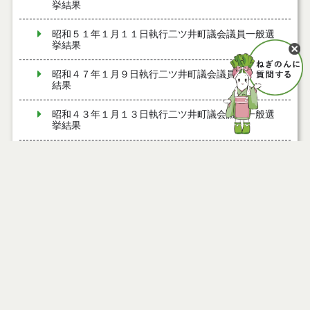
挙結果
昭和５１年１月１１日執行二ツ井町議会議員一般選
挙結果
昭和４７年１月９日執行二ツ井町議会議員一般選挙
結果
昭和４３年１月１３日執行二ツ井町議会議員一般選
挙結果
昭和４０年８月８日執行二ツ井町議会議員補欠選挙
結果
昭和３９年１月２５日執行二ツ井町議会議員補欠選
挙結果
昭和３８年４月３０日執行二ツ井町議会議員補欠選
挙結果
昭和３５年３月１９日執行二ツ井町議会議員一般選
挙結果