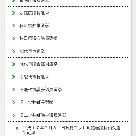
衆議院議員選挙
参議院議員選挙
秋田県知事選挙
秋田県議会議員選挙
能代市長選挙
能代市議会議員選挙
旧能代市長選挙
旧能代市議会議員選挙
旧二ツ井町長選挙
旧二ツ井町議会議員選挙
平成１７年７月３１日執行二ツ井町議会議員補欠選
挙結果