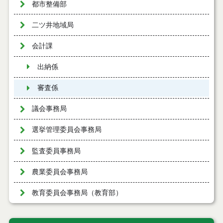
都市整備部
二ツ井地域局
会計課
出納係
審査係
議会事務局
選挙管理委員会事務局
監査委員事務局
農業委員会事務局
教育委員会事務局（教育部）