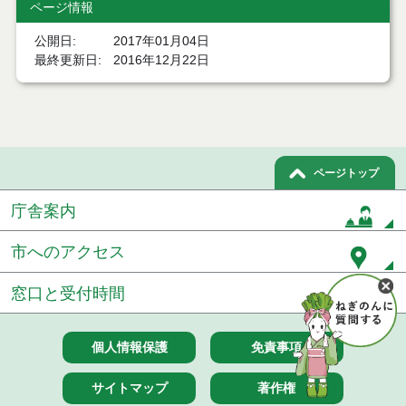
ページ情報
公開日
2017年01月04日
最終更新日
2016年12月22日
ページトップ
庁舎案内
市へのアクセス
窓口と受付時間
個人情報保護
免責事項
サイトマップ
著作権