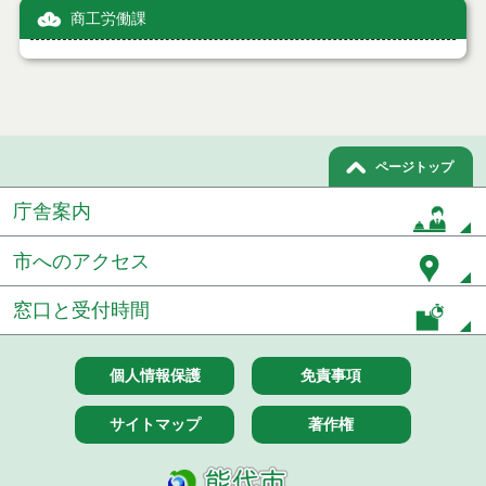
商工労働課
ページトップ
庁舎案内
市へのアクセス
窓口と受付時間
個人情報保護
免責事項
サイトマップ
著作権