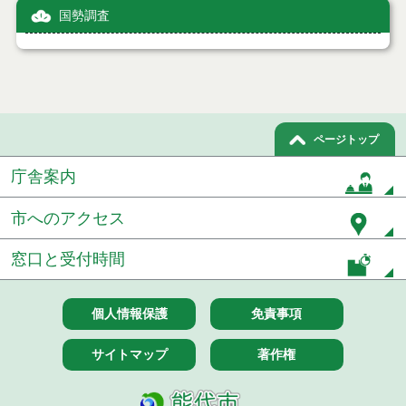
国勢調査
ページトップ
庁舎案内
市へのアクセス
窓口と受付時間
個人情報保護
免責事項
サイトマップ
著作権